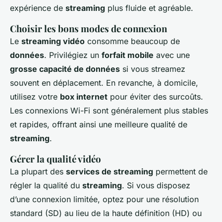
expérience de
streaming
plus fluide et agréable.
Choisir les bons modes de connexion
Le
streaming vidéo
consomme beaucoup de
données
. Privilégiez un
forfait mobile
avec une
grosse capacité de données
si vous streamez
souvent en déplacement. En revanche, à domicile,
utilisez votre
box internet
pour éviter des surcoûts.
Les connexions Wi-Fi sont généralement plus stables
et rapides, offrant ainsi une meilleure qualité de
streaming
.
Gérer la qualité vidéo
La plupart des
services de streaming
permettent de
régler la qualité du
streaming
. Si vous disposez
d’une connexion limitée, optez pour une résolution
standard (SD) au lieu de la haute définition (HD) ou