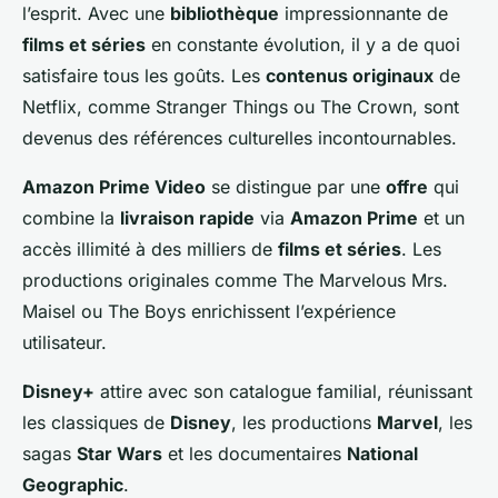
l’esprit. Avec une
bibliothèque
impressionnante de
films et séries
en constante évolution, il y a de quoi
satisfaire tous les goûts. Les
contenus originaux
de
Netflix, comme
Stranger Things
ou
The Crown
, sont
devenus des références culturelles incontournables.
Amazon Prime Video
se distingue par une
offre
qui
combine la
livraison rapide
via
Amazon Prime
et un
accès illimité à des milliers de
films et séries
. Les
productions originales comme
The Marvelous Mrs.
Maisel
ou
The Boys
enrichissent l’expérience
utilisateur.
Disney+
attire avec son catalogue familial, réunissant
les classiques de
Disney
, les productions
Marvel
, les
sagas
Star Wars
et les documentaires
National
Geographic
.