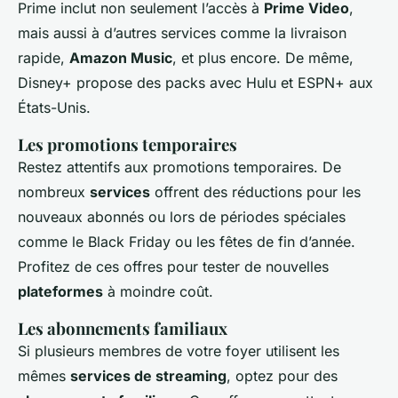
Prime inclut non seulement l’accès à
Prime Video
,
mais aussi à d’autres services comme la livraison
rapide,
Amazon Music
, et plus encore. De même,
Disney+ propose des packs avec Hulu et ESPN+ aux
États-Unis.
Les promotions temporaires
Restez attentifs aux promotions temporaires. De
nombreux
services
offrent des réductions pour les
nouveaux abonnés ou lors de périodes spéciales
comme le Black Friday ou les fêtes de fin d’année.
Profitez de ces offres pour tester de nouvelles
plateformes
à moindre coût.
Les abonnements familiaux
Si plusieurs membres de votre foyer utilisent les
mêmes
services de streaming
, optez pour des