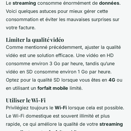
Le
streaming
consomme énormément de
données
.
Voici quelques astuces pour mieux gérer cette
consommation et éviter les mauvaises surprises sur
votre facture.
Limiter la qualité vidéo
Comme mentionné précédemment, ajuster la qualité
vidéo est une solution efficace. Une vidéo en HD
consomme environ 3 Go par heure, tandis qu’une
vidéo en SD consomme environ 1 Go par heure.
Optez pour la qualité SD lorsque vous êtes en
4G
ou
en utilisant un
forfait mobile
limité.
Utiliser le Wi-Fi
Privilégiez toujours le
Wi-Fi
lorsque cela est possible.
Le Wi-Fi domestique est souvent illimité et plus
rapide, ce qui améliore la qualité de votre
streaming