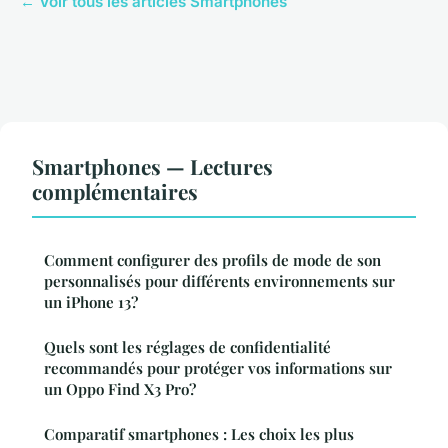
← Voir tous les articles Smartphones
Smartphones — Lectures
complémentaires
Comment configurer des profils de mode de son
personnalisés pour différents environnements sur
un iPhone 13?
Quels sont les réglages de confidentialité
recommandés pour protéger vos informations sur
un Oppo Find X3 Pro?
Comparatif smartphones : Les choix les plus