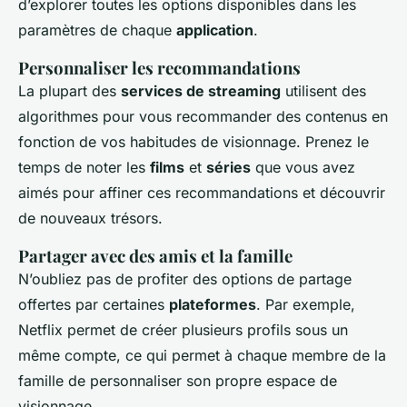
d’explorer toutes les options disponibles dans les
paramètres de chaque
application
.
Personnaliser les recommandations
La plupart des
services de streaming
utilisent des
algorithmes pour vous recommander des contenus en
fonction de vos habitudes de visionnage. Prenez le
temps de noter les
films
et
séries
que vous avez
aimés pour affiner ces recommandations et découvrir
de nouveaux trésors.
Partager avec des amis et la famille
N’oubliez pas de profiter des options de partage
offertes par certaines
plateformes
. Par exemple,
Netflix permet de créer plusieurs profils sous un
même compte, ce qui permet à chaque membre de la
famille de personnaliser son propre espace de
visionnage.