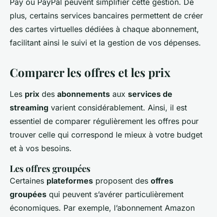
Pay ou PayPal peuvent simplifier cette gestion. De
plus, certains services bancaires permettent de créer
des cartes virtuelles dédiées à chaque abonnement,
facilitant ainsi le suivi et la gestion de vos dépenses.
Comparer les offres et les prix
Les
prix
des
abonnements
aux
services de
streaming
varient considérablement. Ainsi, il est
essentiel de comparer régulièrement les offres pour
trouver celle qui correspond le mieux à votre budget
et à vos besoins.
Les offres groupées
Certaines
plateformes
proposent des
offres
groupées
qui peuvent s’avérer particulièrement
économiques. Par exemple, l’abonnement Amazon