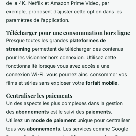
de la 4K. Netflix et Amazon Prime Video, par
exemple, proposent d’ajuster cette option dans les
paramètres de l’application.
Télécharger pour une consommation hors ligne
Presque toutes les grandes
plateformes de
streaming
permettent de télécharger des contenus
pour les visionner hors connexion. Utilisez cette
fonctionnalité lorsque vous avez accès à une
connexion Wi-Fi, vous pourrez ainsi consommer vos
films et séries sans exploser votre
forfait mobile
.
Centraliser les paiements
Un des aspects les plus complexes dans la gestion
des
abonnements
est le suivi des
paiements
.
Utilisez un
mode de paiement
unique pour centraliser
tous vos
abonnements
. Les services comme Google