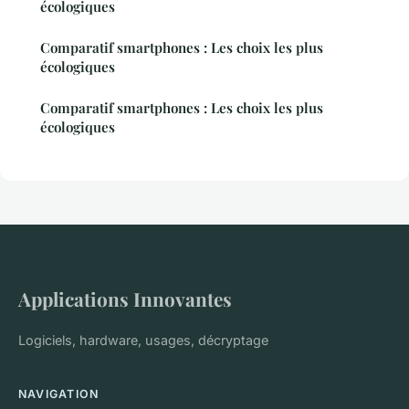
écologiques
Comparatif smartphones : Les choix les plus
écologiques
Comparatif smartphones : Les choix les plus
écologiques
Applications Innovantes
Logiciels, hardware, usages, décryptage
NAVIGATION