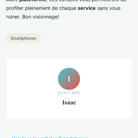
profiter pleinement de chaque
service
sans vous
ruiner. Bon visionnage!
Smartphones
I
ECRIT PAR
Isaac