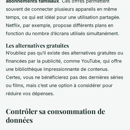
abonnements familiaux
. Ces offres permettent
souvent de connecter plusieurs appareils en même
temps, ce qui est idéal pour une utilisation partagée.
Netflix, par exemple, propose différents plans en
fonction du nombre d’écrans utilisés simultanément.
Les alternatives gratuites
N’oubliez pas qu’il existe des alternatives gratuites ou
financées par la publicité, comme YouTube, qui offre
une bibliothèque impressionnante de contenus.
Certes, vous ne bénéficierez pas des dernières séries
ou films, mais c’est une option à considérer pour
réduire vos dépenses.
Contrôler sa consommation de
données