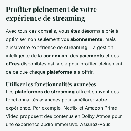
Profiter pleinement de votre
expérience de streaming
Avec tous ces conseils, vous êtes désormais prêt à
optimiser non seulement vos
abonnements
, mais
aussi votre expérience de
streaming
. La gestion
intelligente de la
connexion
, des
paiements
et des
offres
disponibles est la clé pour profiter pleinement
de ce que chaque
plateforme
a à offrir.
Utiliser les fonctionnalités avancées
Les
plateformes de streaming
offrent souvent des
fonctionnalités avancées pour améliorer votre
expérience. Par exemple, Netflix et Amazon Prime
Video proposent des contenus en Dolby Atmos pour
une expérience audio immersive. Assurez-vous