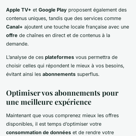
Apple TV+
et
Google Play
proposent également des
contenus uniques, tandis que des services comme
Canal+
ajoutent une touche locale française avec une
offre
de chaînes en direct et de contenus à la
demande.
L’analyse de ces
plateformes
vous permettra de
choisir celles qui répondent le mieux à vos besoins,
évitant ainsi les
abonnements
superflus.
Optimiser vos abonnements pour
une meilleure expérience
Maintenant que vous comprenez mieux les offres
disponibles, il est temps d’optimiser votre
consommation de données
et de rendre votre