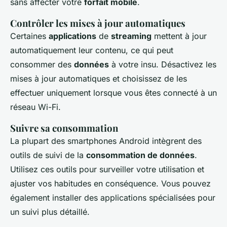
sans affecter votre
forfait mobile
.
Contrôler les mises à jour automatiques
Certaines
applications
de
streaming
mettent à jour
automatiquement leur contenu, ce qui peut
consommer des
données
à votre insu. Désactivez les
mises à jour automatiques et choisissez de les
effectuer uniquement lorsque vous êtes connecté à un
réseau Wi-Fi.
Suivre sa consommation
La plupart des smartphones Android intègrent des
outils de suivi de la
consommation de données
.
Utilisez ces outils pour surveiller votre utilisation et
ajuster vos habitudes en conséquence. Vous pouvez
également installer des applications spécialisées pour
un suivi plus détaillé.