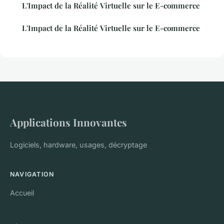
L'Impact de la Réalité Virtuelle sur le E-commerce
L'Impact de la Réalité Virtuelle sur le E-commerce
Applications Innovantes
Logiciels, hardware, usages, décryptage
NAVIGATION
Accueil