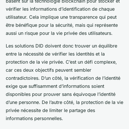
basent sur la technologie blockchain pour stocker et
vérifier les informations d’identification de chaque
utilisateur. Cela implique une transparence qui peut
être bénéfique pour la sécurité, mais qui représente
aussi un risque pour la vie privée des utilisateurs.
Les solutions DID doivent donc trouver un équilibre
entre la nécessité de vérifier les identités et la
protection de la vie privée. C’est un défi complexe,
car ces deux objectifs peuvent sembler
contradictoires. D’un côté, la vérification de l’identité
exige que suffisamment d’informations soient
disponibles pour prouver sans équivoque l’identité
d’une personne. De l’autre côté, la protection de la vie
privée nécessite de limiter le partage des
informations personnelles.