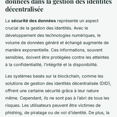
données dans la gestion des identités
décentralisée
La
sécurité des données
représente un aspect
crucial de la gestion des identités. Avec le
développement des technologies numériques, le
volume de données généré et échangé augmente de
manière exponentielle. Ces informations, souvent
sensibles, doivent être protégées contre les atteintes
à la confidentialité, l’intégrité et la disponibilité.
Les systèmes basés sur la blockchain, comme les
solutions de gestion des identités décentralisée (DID),
offrent une certaine sécurité grâce à leur nature
même. Cependant, ils ne sont pas à l’abri de tous les
risques. Les utilisateurs peuvent être victimes de
phishing, de piratage ou de vol d’identité. De plus, la