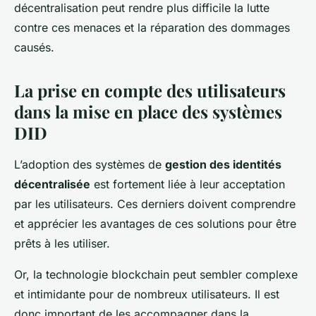
décentralisation peut rendre plus difficile la lutte
contre ces menaces et la réparation des dommages
causés.
La prise en compte des utilisateurs
dans la mise en place des systèmes
DID
L’adoption des systèmes de
gestion des identités
décentralisée
est fortement liée à leur acceptation
par les utilisateurs. Ces derniers doivent comprendre
et apprécier les avantages de ces solutions pour être
prêts à les utiliser.
Or, la technologie blockchain peut sembler complexe
et intimidante pour de nombreux utilisateurs. Il est
donc important de les accompagner dans la