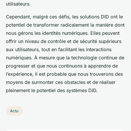
utilisateurs.
Cependant, malgré ces défis, les solutions DID ont le
potentiel de transformer radicalement la manière dont
nous gérons les identités numériques. Elles peuvent
offrir un niveau de contrôle et de sécurité supérieurs
aux utilisateurs, tout en facilitant les interactions
numériques. À mesure que la technologie continue de
progresser et que nous continuons à apprendre de
l’expérience, il est probable que nous trouverons des
moyens de surmonter ces obstacles et de réaliser
pleinement le potentiel des systèmes DID.
Actu