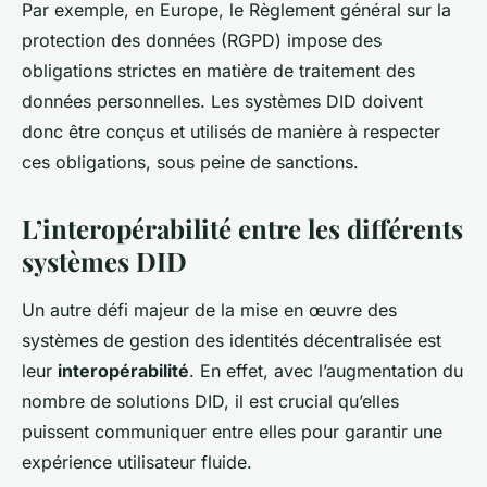
Par exemple, en Europe, le Règlement général sur la
protection des données (RGPD) impose des
obligations strictes en matière de traitement des
données personnelles. Les systèmes DID doivent
donc être conçus et utilisés de manière à respecter
ces obligations, sous peine de sanctions.
L’interopérabilité entre les différents
systèmes DID
Un autre défi majeur de la mise en œuvre des
systèmes de gestion des identités décentralisée est
leur
interopérabilité
. En effet, avec l’augmentation du
nombre de solutions DID, il est crucial qu’elles
puissent communiquer entre elles pour garantir une
expérience utilisateur fluide.