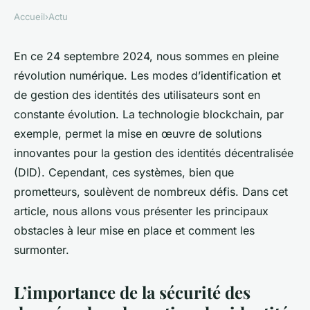
Accueil
›
Actu
En ce 24 septembre 2024, nous sommes en pleine
révolution numérique. Les modes d’identification et
de gestion des identités des utilisateurs sont en
constante évolution. La technologie blockchain, par
exemple, permet la mise en œuvre de solutions
innovantes pour la gestion des identités décentralisée
(DID). Cependant, ces systèmes, bien que
prometteurs, soulèvent de nombreux défis. Dans cet
article, nous allons vous présenter les principaux
obstacles à leur mise en place et comment les
surmonter.
L’importance de la sécurité des