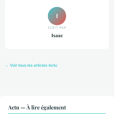
I
ECRIT PAR
Isaac
← Voir tous les articles Actu
Actu — À lire également