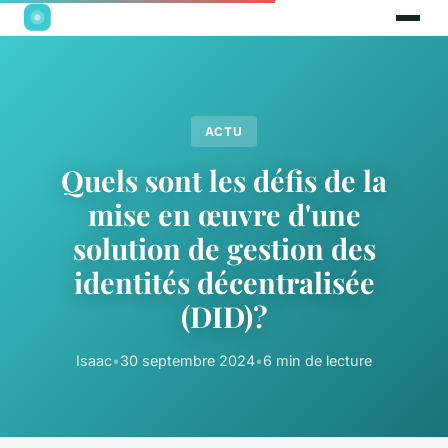
ACTU
Quels sont les défis de la
mise en œuvre d'une
solution de gestion des
identités décentralisée
(DID)?
Isaac
•
30 septembre 2024
•
6 min de lecture