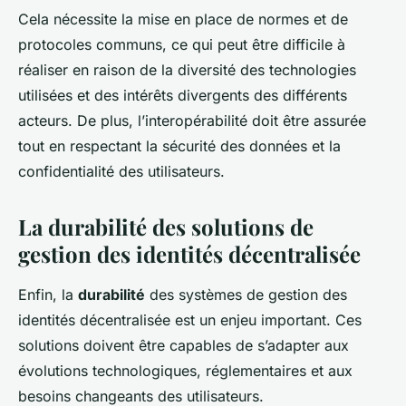
Cela nécessite la mise en place de normes et de
protocoles communs, ce qui peut être difficile à
réaliser en raison de la diversité des technologies
utilisées et des intérêts divergents des différents
acteurs. De plus, l’interopérabilité doit être assurée
tout en respectant la sécurité des données et la
confidentialité des utilisateurs.
La durabilité des solutions de
gestion des identités décentralisée
Enfin, la
durabilité
des systèmes de gestion des
identités décentralisée est un enjeu important. Ces
solutions doivent être capables de s’adapter aux
évolutions technologiques, réglementaires et aux
besoins changeants des utilisateurs.