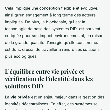
Cela implique une conception flexible et évolutive,
ainsi qu’un engagement à long terme des acteurs
impliqués. De plus, la blockchain, qui est la
technologie de base des systèmes DID, est souvent
critiquée pour son impact environnemental, en raison
de la grande quantité d’énergie qu’elle consomme. Il
est donc crucial de travailler à rendre ces solutions
plus écologiques.
L’équilibre entre vie privée et
vérification de l’identité dans les
solutions DID
La
vie privée
est un enjeu majeur dans la gestion des
identités décentralisées. En effet, ces systèmes se