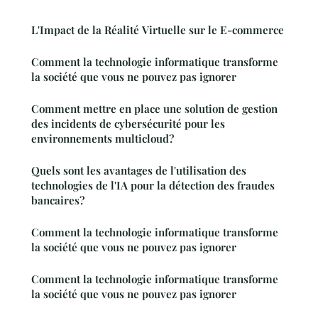
L'Impact de la Réalité Virtuelle sur le E-commerce
Comment la technologie informatique transforme
la société que vous ne pouvez pas ignorer
Comment mettre en place une solution de gestion
des incidents de cybersécurité pour les
environnements multicloud?
Quels sont les avantages de l'utilisation des
technologies de l'IA pour la détection des fraudes
bancaires?
Comment la technologie informatique transforme
la société que vous ne pouvez pas ignorer
Comment la technologie informatique transforme
la société que vous ne pouvez pas ignorer