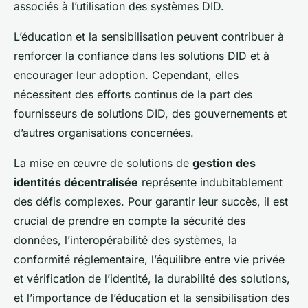
associés à l’utilisation des systèmes DID.
L’éducation et la sensibilisation peuvent contribuer à
renforcer la confiance dans les solutions DID et à
encourager leur adoption. Cependant, elles
nécessitent des efforts continus de la part des
fournisseurs de solutions DID, des gouvernements et
d’autres organisations concernées.
La mise en œuvre de solutions de
gestion des
identités décentralisée
représente indubitablement
des défis complexes. Pour garantir leur succès, il est
crucial de prendre en compte la sécurité des
données, l’interopérabilité des systèmes, la
conformité réglementaire, l’équilibre entre vie privée
et vérification de l’identité, la durabilité des solutions,
et l’importance de l’éducation et la sensibilisation des