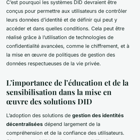
C’est pourquoi les systèmes DID devraient être
conçus pour permettre aux utilisateurs de contrôler
leurs données d’identité et de définir qui peut y
accéder et dans quelles conditions. Cela peut être
réalisé grâce à l’utilisation de technologies de
confidentialité avancées, comme le chiffrement, et à
la mise en œuvre de politiques de gestion des
données respectueuses de la vie privée.
L’importance de l’éducation et de la
sensibilisation dans la mise en
œuvre des solutions DID
L’adoption des solutions de
gestion des identités
décentralisées
dépend largement de la
compréhension et de la confiance des utilisateurs.