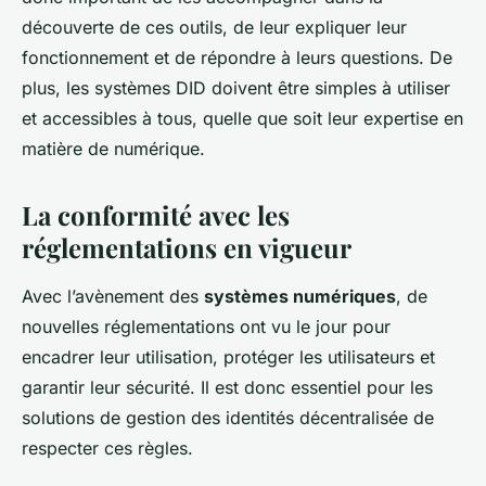
découverte de ces outils, de leur expliquer leur
fonctionnement et de répondre à leurs questions. De
plus, les systèmes DID doivent être simples à utiliser
et accessibles à tous, quelle que soit leur expertise en
matière de numérique.
La conformité avec les
réglementations en vigueur
Avec l’avènement des
systèmes numériques
, de
nouvelles réglementations ont vu le jour pour
encadrer leur utilisation, protéger les utilisateurs et
garantir leur sécurité. Il est donc essentiel pour les
solutions de gestion des identités décentralisée de
respecter ces règles.