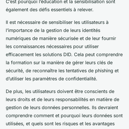
C’est pourquoi l’éducation et la sensibilisation sont
également des défis essentiels à relever.
Il est nécessaire de sensibiliser les utilisateurs à
l’importance de la gestion de leurs identités
numériques de manière sécurisée et de leur fournir
les connaissances nécessaires pour utiliser
efficacement les solutions DID. Cela peut comprendre
la formation sur la manière de gérer leurs clés de
sécurité, de reconnaître les tentatives de phishing et
d’utiliser les paramètres de confidentialité.
De plus, les utilisateurs doivent être conscients de
leurs droits et de leurs responsabilités en matière de
gestion de leurs données personnelles. Ils devraient
comprendre comment et pourquoi leurs données sont
utilisées, et quels sont les risques et les avantages