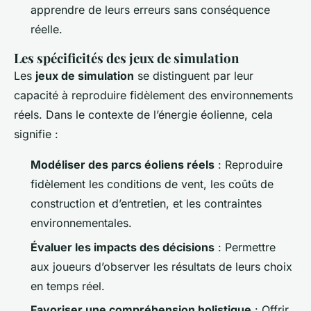
apprendre de leurs erreurs sans conséquence
réelle.
Les spécificités des jeux de simulation
Les
jeux de simulation
se distinguent par leur
capacité à reproduire fidèlement des environnements
réels. Dans le contexte de l’énergie éolienne, cela
signifie :
Modéliser des parcs éoliens réels
: Reproduire
fidèlement les conditions de vent, les coûts de
construction et d’entretien, et les contraintes
environnementales.
Évaluer les impacts des décisions
: Permettre
aux joueurs d’observer les résultats de leurs choix
en temps réel.
Favoriser une compréhension holistique
: Offrir