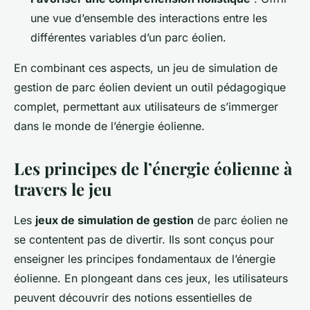
une vue d’ensemble des interactions entre les
différentes variables d’un parc éolien.
En combinant ces aspects, un jeu de simulation de
gestion de parc éolien devient un outil pédagogique
complet, permettant aux utilisateurs de s’immerger
dans le monde de l’énergie éolienne.
Les principes de l’énergie éolienne à
travers le jeu
Les
jeux de simulation de gestion
de parc éolien ne
se contentent pas de divertir. Ils sont conçus pour
enseigner les principes fondamentaux de l’énergie
éolienne. En plongeant dans ces jeux, les utilisateurs
peuvent découvrir des notions essentielles de