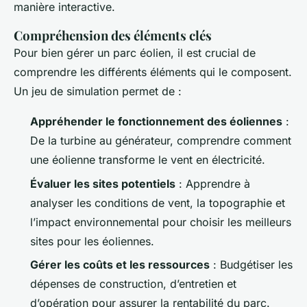
manière interactive.
Compréhension des éléments clés
Pour bien gérer un parc éolien, il est crucial de
comprendre les différents éléments qui le composent.
Un jeu de simulation permet de :
Appréhender le fonctionnement des éoliennes
:
De la turbine au générateur, comprendre comment
une éolienne transforme le vent en électricité.
Évaluer les sites potentiels
: Apprendre à
analyser les conditions de vent, la topographie et
l’impact environnemental pour choisir les meilleurs
sites pour les éoliennes.
Gérer les coûts et les ressources
: Budgétiser les
dépenses de construction, d’entretien et
d’opération pour assurer la rentabilité du parc.