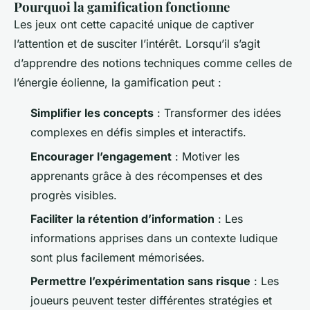
Pourquoi la gamification fonctionne
Les jeux ont cette capacité unique de captiver
l’attention et de susciter l’intérêt. Lorsqu’il s’agit
d’apprendre des notions techniques comme celles de
l’énergie éolienne, la gamification peut :
Simplifier les concepts
: Transformer des idées
complexes en défis simples et interactifs.
Encourager l’engagement
: Motiver les
apprenants grâce à des récompenses et des
progrès visibles.
Faciliter la rétention d’information
: Les
informations apprises dans un contexte ludique
sont plus facilement mémorisées.
Permettre l’expérimentation sans risque
: Les
joueurs peuvent tester différentes stratégies et