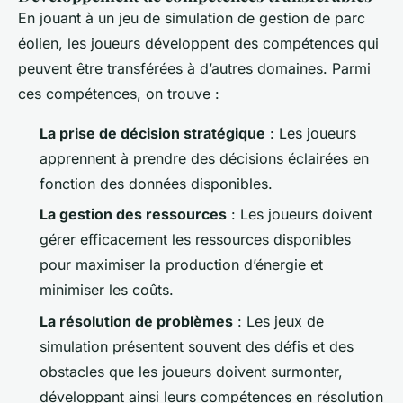
En jouant à un jeu de simulation de gestion de parc
éolien, les joueurs développent des compétences qui
peuvent être transférées à d’autres domaines. Parmi
ces compétences, on trouve :
La prise de décision stratégique
: Les joueurs
apprennent à prendre des décisions éclairées en
fonction des données disponibles.
La gestion des ressources
: Les joueurs doivent
gérer efficacement les ressources disponibles
pour maximiser la production d’énergie et
minimiser les coûts.
La résolution de problèmes
: Les jeux de
simulation présentent souvent des défis et des
obstacles que les joueurs doivent surmonter,
développant ainsi leurs compétences en résolution