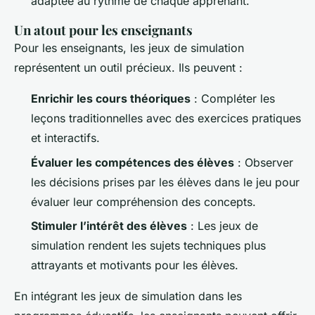
adaptée au rythme de chaque apprenant.
Un atout pour les enseignants
Pour les enseignants, les jeux de simulation
représentent un outil précieux. Ils peuvent :
Enrichir les cours théoriques
: Compléter les
leçons traditionnelles avec des exercices pratiques
et interactifs.
Évaluer les compétences des élèves
: Observer
les décisions prises par les élèves dans le jeu pour
évaluer leur compréhension des concepts.
Stimuler l’intérêt des élèves
: Les jeux de
simulation rendent les sujets techniques plus
attrayants et motivants pour les élèves.
En intégrant les jeux de simulation dans les