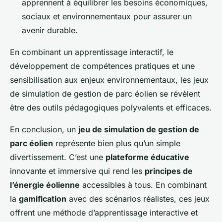
apprennent à équilibrer les besoins économiques,
sociaux et environnementaux pour assurer un
avenir durable.
En combinant un apprentissage interactif, le
développement de compétences pratiques et une
sensibilisation aux enjeux environnementaux, les jeux
de simulation de gestion de parc éolien se révèlent
être des outils pédagogiques polyvalents et efficaces.
En conclusion, un
jeu de simulation de gestion de
parc éolien
représente bien plus qu’un simple
divertissement. C’est une
plateforme éducative
innovante et immersive qui rend les
principes de
l’énergie éolienne
accessibles à tous. En combinant
la
gamification
avec des scénarios réalistes, ces jeux
offrent une méthode d’apprentissage interactive et