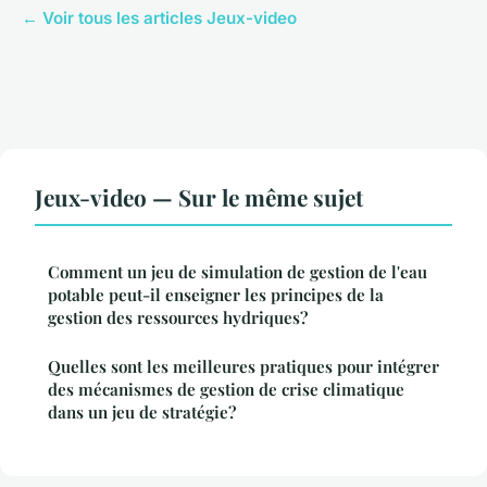
← Voir tous les articles Jeux-video
Jeux-video — Sur le même sujet
Comment un jeu de simulation de gestion de l'eau
potable peut-il enseigner les principes de la
gestion des ressources hydriques?
Quelles sont les meilleures pratiques pour intégrer
des mécanismes de gestion de crise climatique
dans un jeu de stratégie?