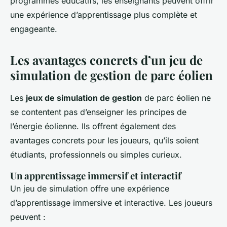
programmes éducatifs, les enseignants peuvent offrir
une expérience d’apprentissage plus complète et
engageante.
Les avantages concrets d’un jeu de
simulation de gestion de parc éolien
Les
jeux de simulation de gestion
de parc éolien ne
se contentent pas d’enseigner les principes de
l’énergie éolienne. Ils offrent également des
avantages concrets pour les joueurs, qu’ils soient
étudiants, professionnels ou simples curieux.
Un apprentissage immersif et interactif
Un jeu de simulation offre une expérience
d’apprentissage immersive et interactive. Les joueurs
peuvent :