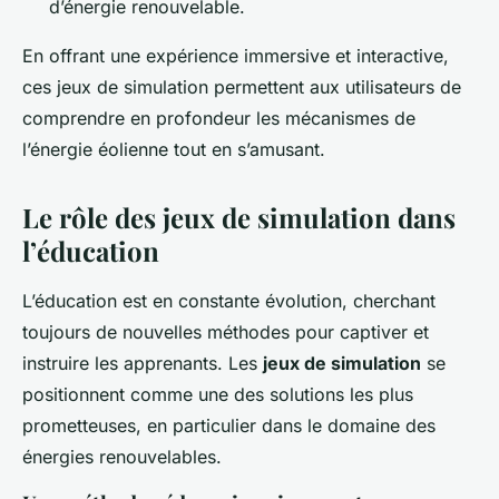
d’énergie renouvelable.
En offrant une expérience immersive et interactive,
ces jeux de simulation permettent aux utilisateurs de
comprendre en profondeur les mécanismes de
l’énergie éolienne tout en s’amusant.
Le rôle des jeux de simulation dans
l’éducation
L’éducation est en constante évolution, cherchant
toujours de nouvelles méthodes pour captiver et
instruire les apprenants. Les
jeux de simulation
se
positionnent comme une des solutions les plus
prometteuses, en particulier dans le domaine des
énergies renouvelables.