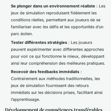
Se plonger dans un environnement réaliste
: Les
jeux de simulation reproduisent fidèlement les
conditions réelles, permettant aux joueurs de se
familiariser avec les défis et les opportunités d’un
parc éolien.
Tester différentes stratégies
: Les joueurs
peuvent expérimenter avec différentes approches
pour voir ce qui fonctionne le mieux, développant
ainsi leur compréhension des meilleures pratiques.
Recevoir des feedbacks immédiats
:
Contrairement aux méthodes traditionnelles, les
jeux de simulation fournissent des retours
immédiats sur les décisions prises, facilitant ainsi
l’apprentissage.
Développement de compétences transférables