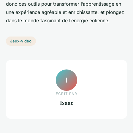
donc ces outils pour transformer l’apprentissage en
une expérience agréable et enrichissante, et plongez
dans le monde fascinant de l’énergie éolienne.
Jeux-video
I
ECRIT PAR
Isaac