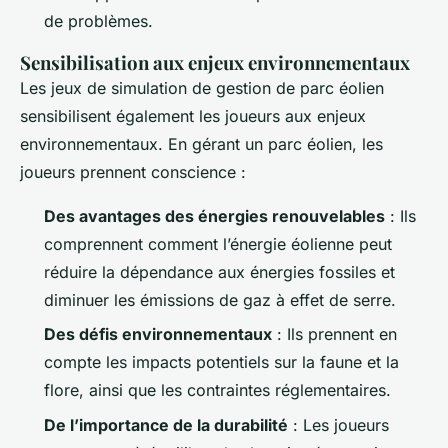
de problèmes.
Sensibilisation aux enjeux environnementaux
Les jeux de simulation de gestion de parc éolien
sensibilisent également les joueurs aux enjeux
environnementaux. En gérant un parc éolien, les
joueurs prennent conscience :
Des avantages des énergies renouvelables
: Ils
comprennent comment l’énergie éolienne peut
réduire la dépendance aux énergies fossiles et
diminuer les émissions de gaz à effet de serre.
Des défis environnementaux
: Ils prennent en
compte les impacts potentiels sur la faune et la
flore, ainsi que les contraintes réglementaires.
De l’importance de la durabilité
: Les joueurs