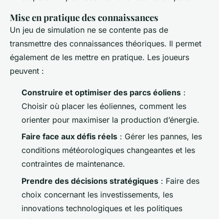
Mise en pratique des connaissances
Un jeu de simulation ne se contente pas de
transmettre des connaissances théoriques. Il permet
également de les mettre en pratique. Les joueurs
peuvent :
Construire et optimiser des parcs éoliens
:
Choisir où placer les éoliennes, comment les
orienter pour maximiser la production d’énergie.
Faire face aux défis réels
: Gérer les pannes, les
conditions météorologiques changeantes et les
contraintes de maintenance.
Prendre des décisions stratégiques
: Faire des
choix concernant les investissements, les
innovations technologiques et les politiques