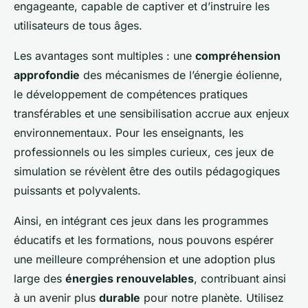
engageante, capable de captiver et d’instruire les
utilisateurs de tous âges.
Les avantages sont multiples : une
compréhension
approfondie
des mécanismes de l’énergie éolienne,
le développement de compétences pratiques
transférables et une sensibilisation accrue aux enjeux
environnementaux. Pour les enseignants, les
professionnels ou les simples curieux, ces jeux de
simulation se révèlent être des outils pédagogiques
puissants et polyvalents.
Ainsi, en intégrant ces jeux dans les programmes
éducatifs et les formations, nous pouvons espérer
une meilleure compréhension et une adoption plus
large des
énergies renouvelables
, contribuant ainsi
à un avenir plus
durable
pour notre planète. Utilisez