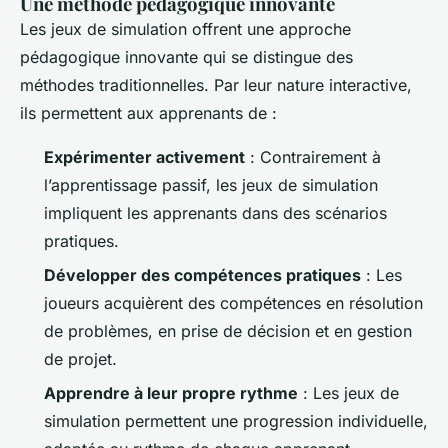
Une méthode pédagogique innovante
Les jeux de simulation offrent une approche
pédagogique innovante qui se distingue des
méthodes traditionnelles. Par leur nature interactive,
ils permettent aux apprenants de :
Expérimenter activement
: Contrairement à
l’apprentissage passif, les jeux de simulation
impliquent les apprenants dans des scénarios
pratiques.
Développer des compétences pratiques
: Les
joueurs acquièrent des compétences en résolution
de problèmes, en prise de décision et en gestion
de projet.
Apprendre à leur propre rythme
: Les jeux de
simulation permettent une progression individuelle,